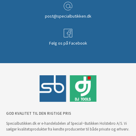
post@specialbutikken.dk
Følg os på Facebook
GOD KVALITET TIL DEN RIGTIGE PRIS
Specialbutikken.dk er e-handelsdelen af Special~Butikken Holstebro A/S. Vi
sælger kvalitetsprodukter fra kendte producenter til både private og erhverv.