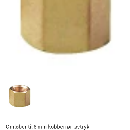
Omløber til 8 mm kobberrør lavtryk