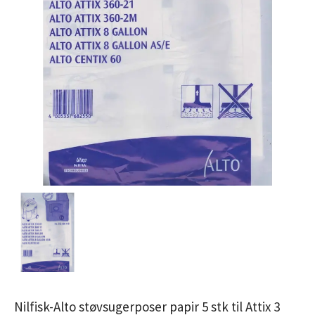
Nilfisk-Alto støvsugerposer papir 5 stk til Attix 3