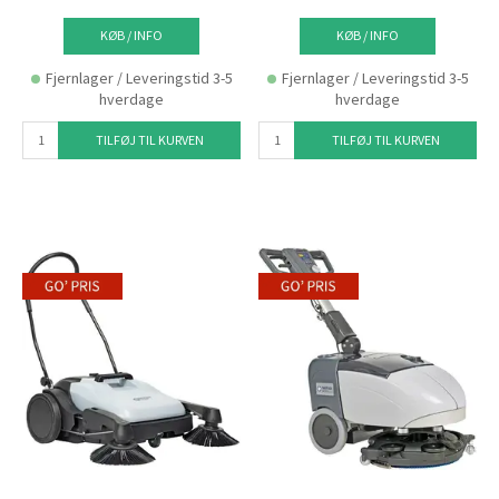
KØB / INFO
KØB / INFO
Fjernlager / Leveringstid 3-5
Fjernlager / Leveringstid 3-5
hverdage
hverdage
TILFØJ TIL KURVEN
TILFØJ TIL KURVEN