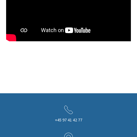
+45 97 41 42 77