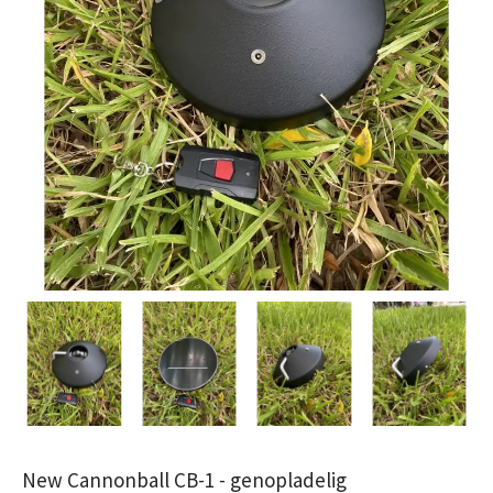
New Cannonball CB-1 - genopladelig