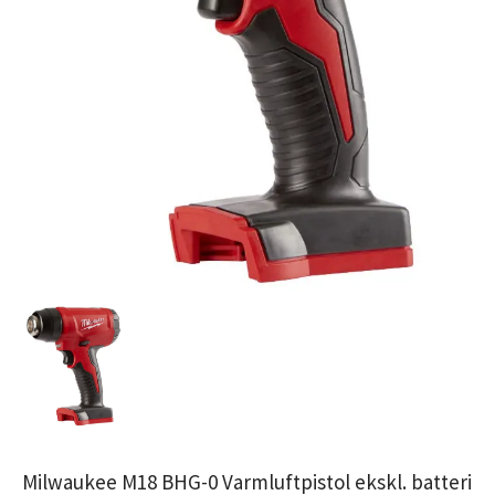
Milwaukee M18 BHG-0 Varmluftpistol ekskl. batteri