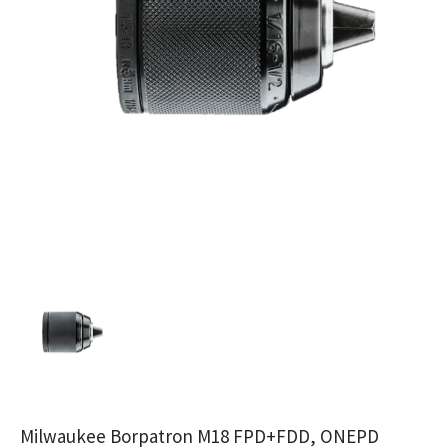
Milwaukee Borpatron M18 FPD+FDD, ONEPD