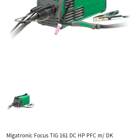
Migatronic Focus TIG 161 DC HP PFC m/ DK