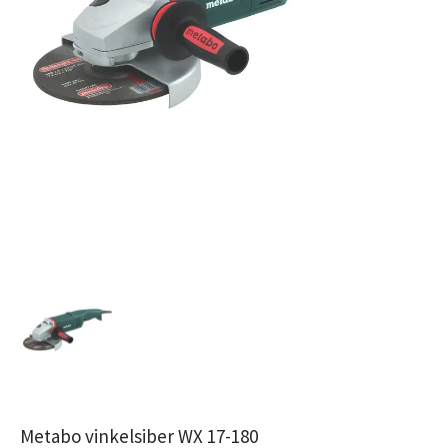
Metabo vinkelsiber WX 17-180