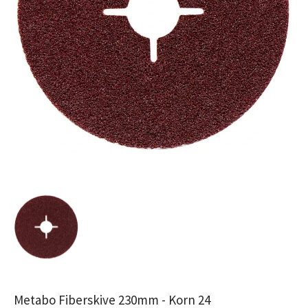
Metabo Fiberskive 230mm - Korn 24