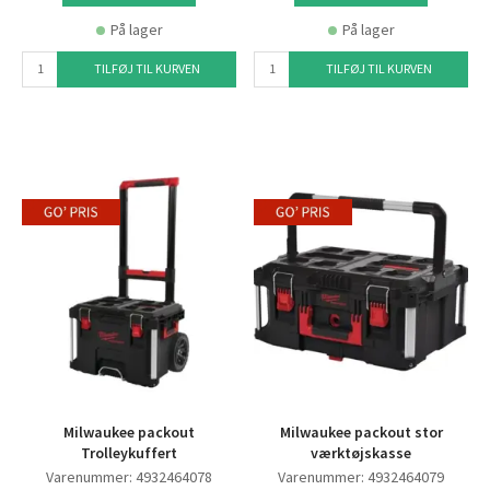
På lager
På lager
TILFØJ TIL KURVEN
TILFØJ TIL KURVEN
Milwaukee packout
Milwaukee packout stor
Trolleykuffert
værktøjskasse
Varenummer: 4932464078
Varenummer: 4932464079