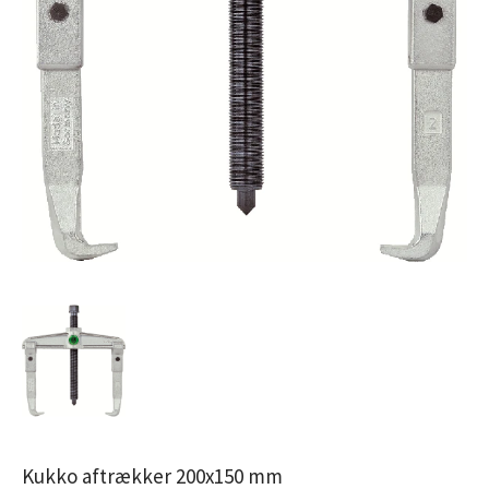
Kukko aftrækker 200x150 mm