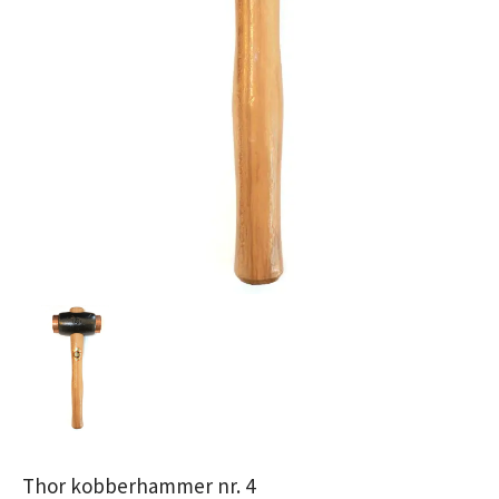
Thor kobberhammer nr. 4