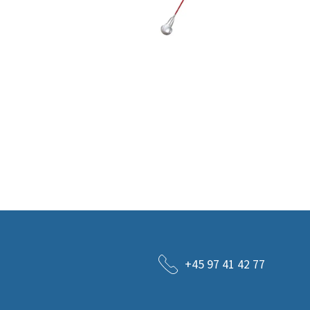
+45 97 41 42 77