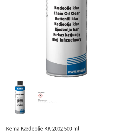
Kema Kædeolie KK-2002 500 ml