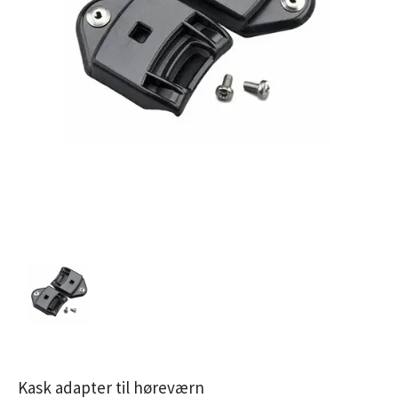
Kask adapter til høreværn