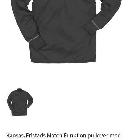
Kansas/Fristads Match Funktion pullover med