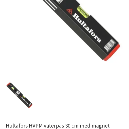
Hultafors HVPM vaterpas 30 cm med magnet