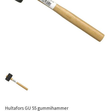
Hultafors GU 55 gummihammer