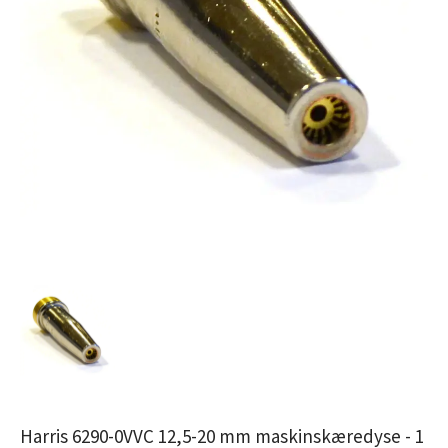
Harris 6290-0VVC 12,5-20 mm maskinskæredyse - 1