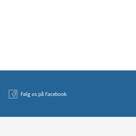
Følg os på Facebook