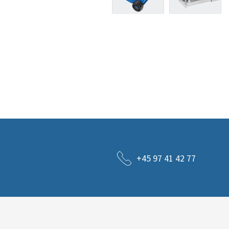
+45 97 41 42 77