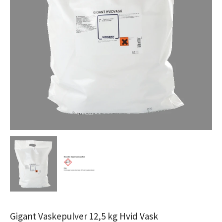
Gigant Vaskepulver 12,5 kg Hvid Vask