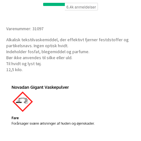
Varenummer:
31097
Alkalisk tekstilvaskemiddel, der effektivt fjerner festdstoffer og
partikelsnavs. Ingen optisk hvidt.
Indeholder fosfat, blegemiddel og parfume.
Bør ikke anvendes til silke eller uld.
Til hvidt og lyst tøj.
12,5 kilo.