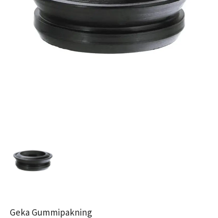
Geka Gummipakning