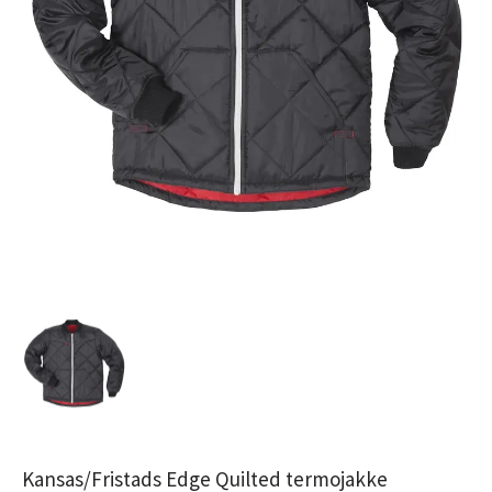
Kansas/Fristads Edge Quilted termojakke