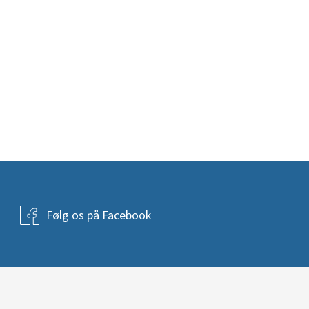
Følg os på Facebook