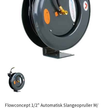
Flowconcept 1/2" Automatisk Slangeopruller M/