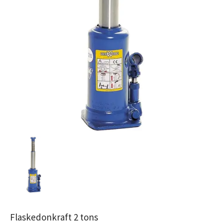
Flaskedonkraft 2 tons