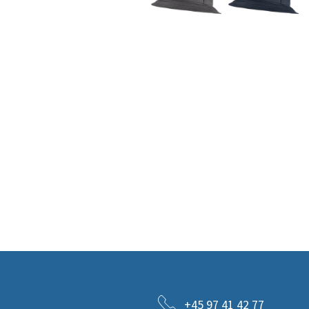
+45 97 41 42 77