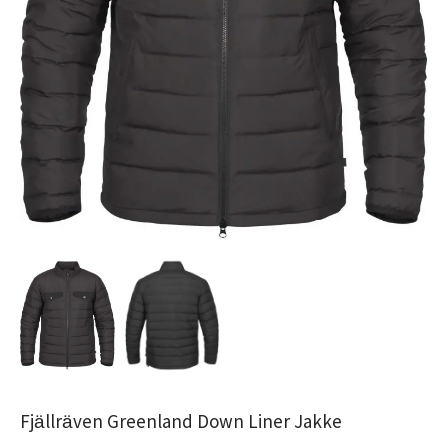
Fjällräven Greenland Down Liner Jakke