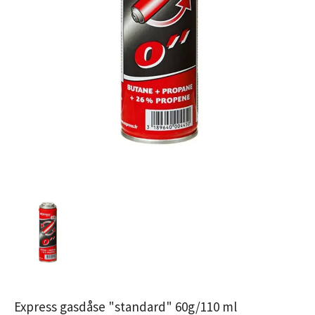
Express gasdåse "standard" 60g/110 ml