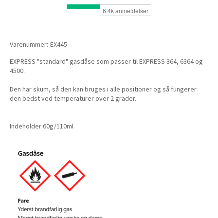
Varenummer:
EX445
EXPRESS "standard" gasdåse som passer til EXPRESS 364, 6364 og
4500.
Den har skum, så den kan bruges i alle positioner og så fungerer
den bedst ved temperaturer over 2 grader.
Indeholder 60g/110ml