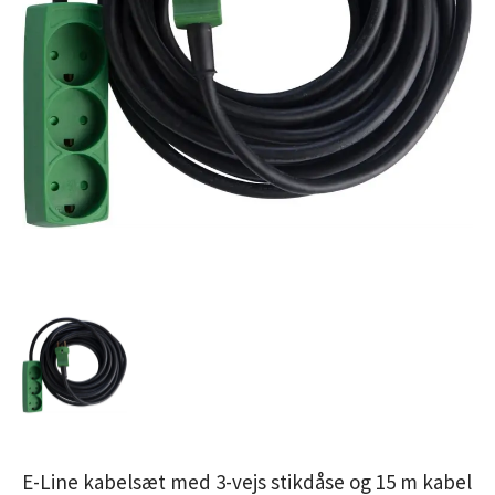
E-Line kabelsæt med 3-vejs stikdåse og 15 m kabel