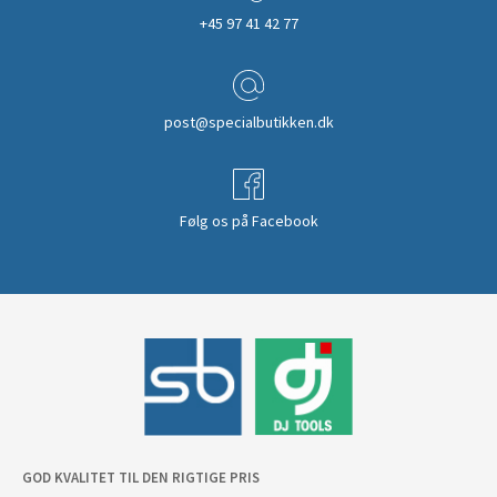
+45 97 41 42 77
post@specialbutikken.dk
Følg os på Facebook
GOD KVALITET TIL DEN RIGTIGE PRIS