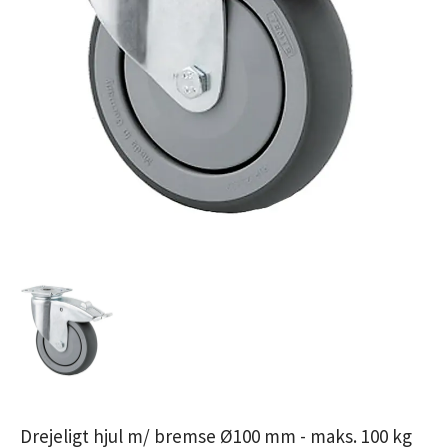
Drejeligt hjul m/ bremse Ø100 mm - maks. 100 kg