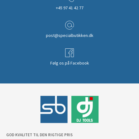
+45 97 41 42 77
post@specialbutikken.dk
Følg os på Facebook
GOD KVALITET TIL DEN RIGTIGE PRIS