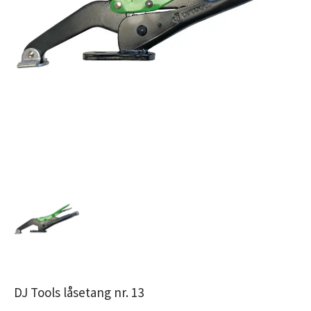
DJ Tools låsetang nr. 13