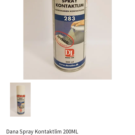
Dana Spray Kontaktlim 200ML