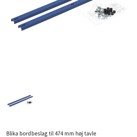
Blika bordbeslag til 474 mm høj tavle