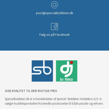
post@specialbutikken.dk
Følg os på Facebook
GOD KVALITET TIL DEN RIGTIGE PRIS
Specialbutikken.dk er e-handelsdelen af Special~Butikken Holstebro A/S. Vi
sælger kvalitetsprodukter fra kendte producenter til både private og erhverv.