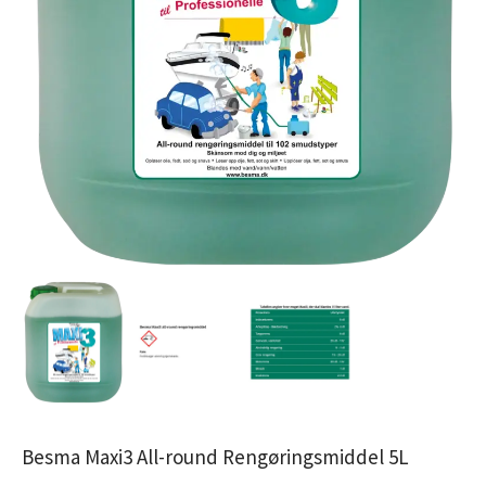
Besma Maxi3 All-round Rengøringsmiddel 5L