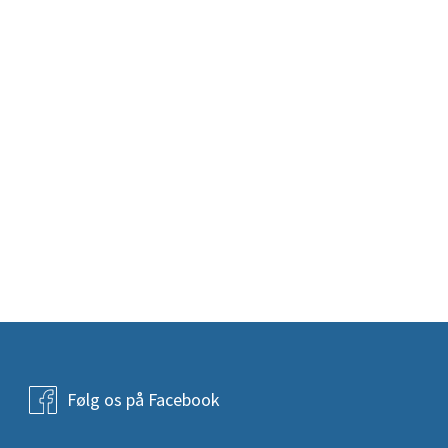
Følg os på Facebook