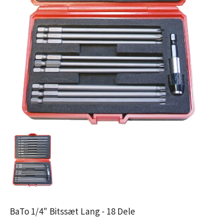
BaTo 1/4" Bitssæt Lang - 18 Dele