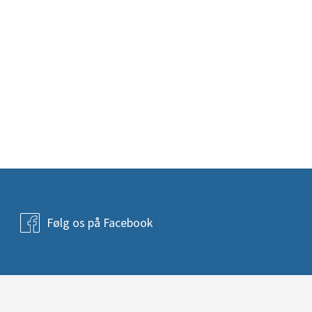
Følg os på Facebook