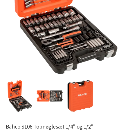
Bahco S106 Topnøglesæt 1/4" og 1/2"