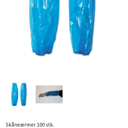
Skåneærmer 100 stk.