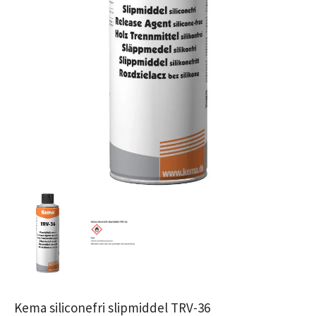
Kema siliconefri slipmiddel TRV-36