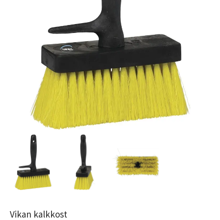
Vikan kalkkost