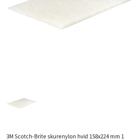
3M Scotch-Brite skurenylon hvid 158x224 mm 1