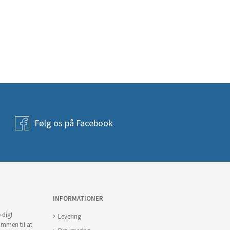
Følg os på Facebook
INFORMATIONER
 dig!
Levering
ommen til at